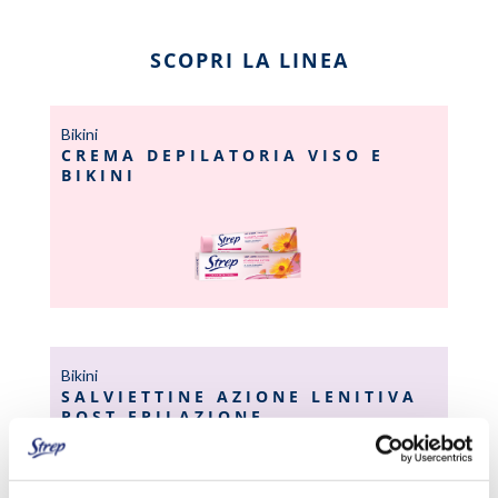
SCOPRI LA LINEA
Bikini
CREMA DEPILATORIA VISO E
BIKINI
Bikini
SALVIETTINE AZIONE LENITIVA
POST EPILAZIONE