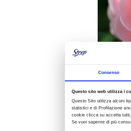
Consenso
Questo sito web utilizza i c
Questo Sito utilizza alcuni ti
statistici e di Profilazione an
cookie clicca su accetta tut
Se vuoi saperne di più consu