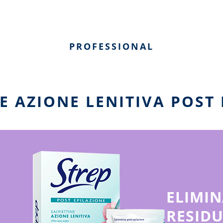
PROFESSIONAL
E AZIONE LENITIVA POST
ELIMI
RESIDU