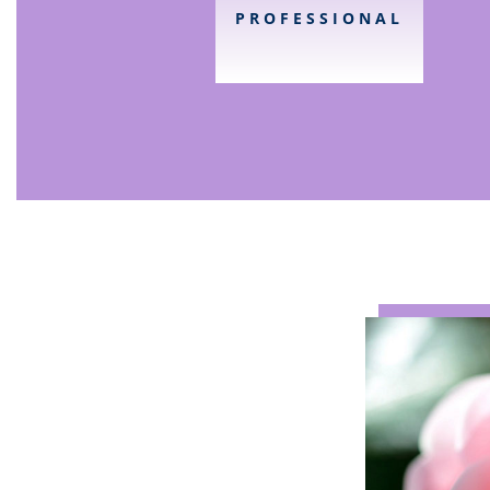
PROFESSIONAL