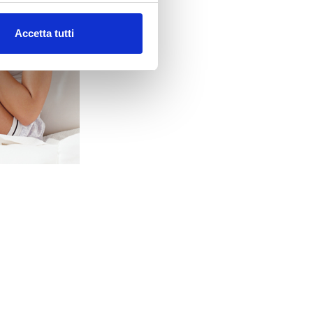
Accetta tutti