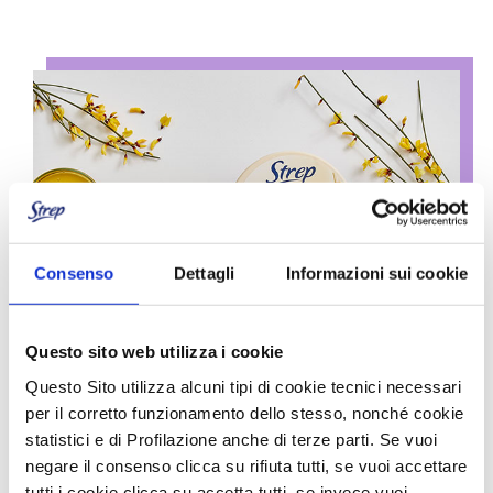
Consenso
Dettagli
Informazioni sui cookie
Questo sito web utilizza i cookie
Questo Sito utilizza alcuni tipi di cookie tecnici necessari
per il corretto funzionamento dello stesso, nonché cookie
statistici e di Profilazione anche di terze parti. Se vuoi
negare il consenso clicca su rifiuta tutti, se vuoi accettare
tutti i cookie clicca su accetta tutti, se invece vuoi