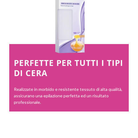
PERFETTE PER TUTTI I TIPI
DI CERA
Realizzate in morbido e resistente tessuto di alta qualità,
assicurano una epilazione perfetta ed un risultato
professionale.