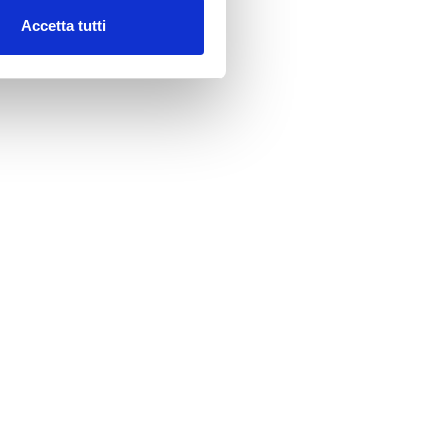
Accetta tutti