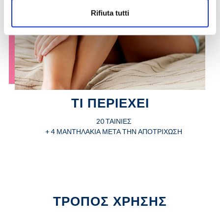
Rifiuta tutti
ΤΙ ΠΕΡΙΕΧΕΙ
20 ΤΑΙΝΙΕΣ
+ 4 ΜΑΝΤΗΛΑΚΙΑ ΜΕΤΑ ΤΗΝ ΑΠΟΤΡΙΧΩΣΗ
ΤΡΟΠΟΣ ΧΡΗΣΗΣ